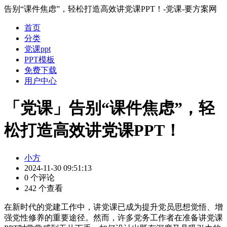
告别“课件焦虑”，轻松打造高效讲党课PPT！-党课-要方案网
首页
分类
党课ppt
PPT模板
免费下载
用户中心
「党课」告别“课件焦虑”，轻
松打造高效讲党课PPT！
小方
2024-11-30 09:51:13
0 个评论
242 个查看
在新时代的党建工作中，讲党课已成为提升党员思想觉悟、增
强党性修养的重要途径。然而，许多党务工作者在准备讲党课