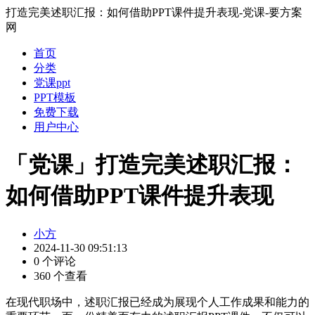
打造完美述职汇报：如何借助PPT课件提升表现-党课-要方案
网
首页
分类
党课ppt
PPT模板
免费下载
用户中心
「党课」打造完美述职汇报：
如何借助PPT课件提升表现
小方
2024-11-30 09:51:13
0 个评论
360 个查看
在现代职场中，述职汇报已经成为展现个人工作成果和能力的