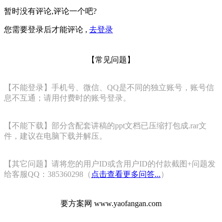
暂时没有评论,评论一个吧?
您需要登录后才能评论 ,
去登录
【常见问题】
【不能登录】手机号、微信、QQ是不同的独立账号，账号信
息不互通；请用付费时的账号登录。
【不能下载】部分含配套讲稿的ppt文档已压缩打包成.rar文
件，建议在电脑下载并解压。
【其它问题】请将您的用户ID或含用户ID的付款截图+问题发
给客服QQ：385360298（
点击查看更多问答...
）
要方案网 www.yaofangan.com