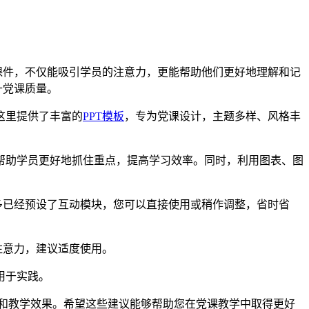
课件，不仅能吸引学员的注意力，更能帮助他们更好地理解和记
升党课质量。
这里提供了丰富的
PPT模板
，专为党课设计，主题多样、风格丰
帮助学员更好地抓住重点，提高学习效率。同时，利用图表、图
多已经预设了互动模块，您可以直接使用或稍作调整，省时省
注意力，建议适度使用。
用于实践。
率和教学效果。希望这些建议能够帮助您在党课教学中取得更好