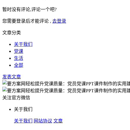
暂时没有评论,评论一个吧?
您需要登录后才能评论 ,
去登录
文章分类
关于我们
党课
生活
全部
发表文章
关注官方微信
关于我们
关于我们
网站协议
文章