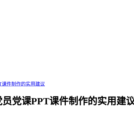
T课件制作的实用建议
员党课PPT课件制作的实用建