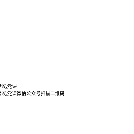
扫描二维码