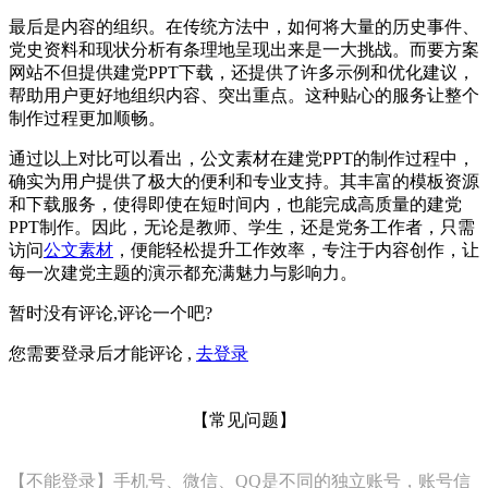
最后是内容的组织。在传统方法中，如何将大量的历史事件、
党史资料和现状分析有条理地呈现出来是一大挑战。而要方案
网站不但提供建党PPT下载，还提供了许多示例和优化建议，
帮助用户更好地组织内容、突出重点。这种贴心的服务让整个
制作过程更加顺畅。
通过以上对比可以看出，公文素材在建党PPT的制作过程中，
确实为用户提供了极大的便利和专业支持。其丰富的模板资源
和下载服务，使得即使在短时间内，也能完成高质量的建党
PPT制作。因此，无论是教师、学生，还是党务工作者，只需
访问
公文素材
，便能轻松提升工作效率，专注于内容创作，让
每一次建党主题的演示都充满魅力与影响力。
暂时没有评论,评论一个吧?
您需要登录后才能评论 ,
去登录
【常见问题】
【不能登录】手机号、微信、QQ是不同的独立账号，账号信