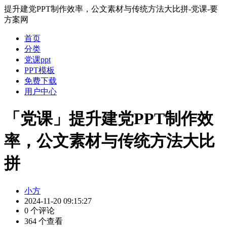
提升建党PPT制作效率，公文素材与传统方法大比拼-党课-要
方案网
首页
分类
党课ppt
PPT模板
免费下载
用户中心
「党课」提升建党PPT制作效
率，公文素材与传统方法大比
拼
小方
2024-11-20 09:15:27
0 个评论
364 个查看