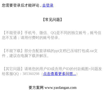
您需要登录后才能评论 ,
去登录
【常见问题】
【不能登录】手机号、微信、QQ是不同的独立账号，账号信
息不互通；请用付费时的账号登录。
【不能下载】部分含配套讲稿的ppt文档已压缩打包成.rar文
件，建议在电脑下载并解压。
【其它问题】请将您的用户ID或含用户ID的付款截图+问题发
给客服QQ：385360298（
点击查看更多问答...
）
要方案网 www.yaofangan.com