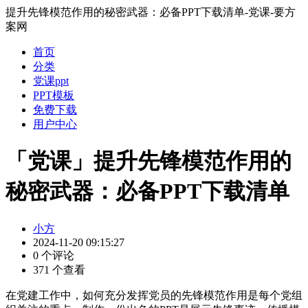
提升先锋模范作用的秘密武器：必备PPT下载清单-党课-要方
案网
首页
分类
党课ppt
PPT模板
免费下载
用户中心
「党课」提升先锋模范作用的
秘密武器：必备PPT下载清单
小方
2024-11-20 09:15:27
0 个评论
371 个查看
在党建工作中，如何充分发挥党员的先锋模范作用是每个党组