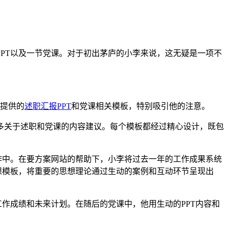
PT以及一节党课。对于初出茅庐的小李来说，这无疑是一项不
提供的
述职汇报PPT
和党课相关模板，特别吸引他的注意。
多关于述职和党课的内容建议。每个模板都经过精心设计，既包
作中。在要方案网站的帮助下，小李将过去一年的工作成果系统
课模板，将重要的思想理论通过生动的案例和互动环节呈现出
作成绩和未来计划。在随后的党课中，他用生动的PPT内容和