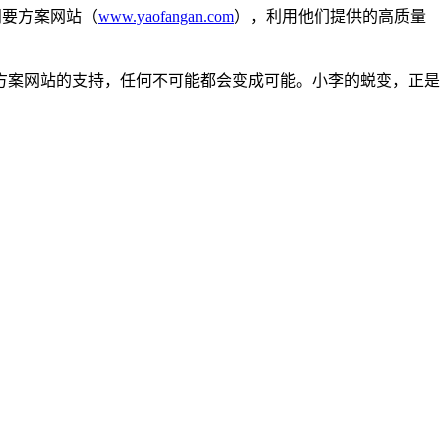
问要方案网站（
www.yaofangan.com
），利用他们提供的高质量
方案网站的支持，任何不可能都会变成可能。小李的蜕变，正是