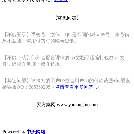
【常见问题】
【不能登录】手机号、微信、QQ是不同的独立账号，账号信
息不互通；请用付费时的账号登录。
【不能下载】部分含配套讲稿的ppt文档已压缩打包成.rar文
件，建议在电脑下载并解压。
【其它问题】请将您的用户ID或含用户ID的付款截图+问题发
给客服QQ：385360298（
点击查看更多问答...
）
要方案网 www.yaofangan.com
Powered by
中天网络