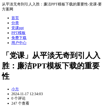
从平淡无奇到引人入胜：廉洁PPT模板下载的重要性-党课-要
方案网
首页
分类
党课ppt
PPT模板
免费下载
用户中心
「党课」从平淡无奇到引人入
胜：廉洁PPT模板下载的重要
性
小方
2024-11-17 12:34:03
0 个评论
247 个查看