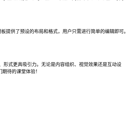
模板提供了预设的布局和格式，用户只需进行简单的编辑即可。
度、形式更具吸引力。无论是内容组织、视觉效果还是互动设
们期待的课堂体验！