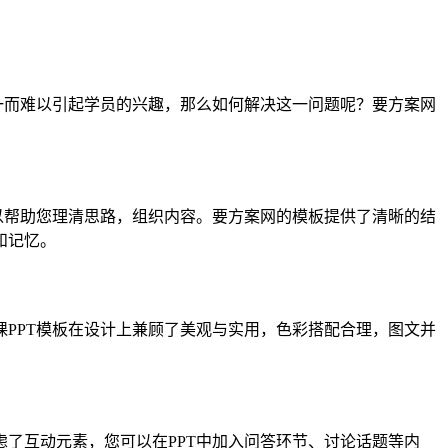
一而难以引起学员的兴趣，那么如何解决这一问题呢？要方案网
以帮助您理清思路，组织内容。要方案网的模板提供了清晰的结
和记忆。
PPT模板在设计上兼顾了美观与实用，色彩搭配合理，图文并
了互动元素，您可以在PPT中加入问答环节、讨论话题等内