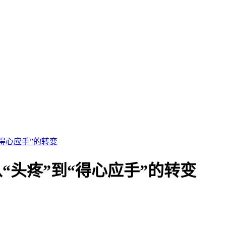
“得心应手”的转变
“头疼”到“得心应手”的转变