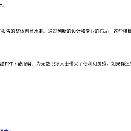
上。
升了报告的整体创意水准。通过创新的设计和专业的布局，这些模
结PPT下载服务，为无数职场人士带来了便利和灵感。如果你
！