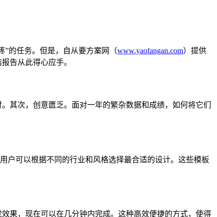
疼”的任务。但是，自从要方案网（
www.yaofangan.com
）提供
结报告从此得心应手。
肘。其次，创意匮乏。面对一年的繁杂数据和成绩，如何将它们
让用户可以根据不同的行业和风格选择最合适的设计。这些模板
觉效果，现在可以在几分钟内完成。这种高效便捷的方式，使得