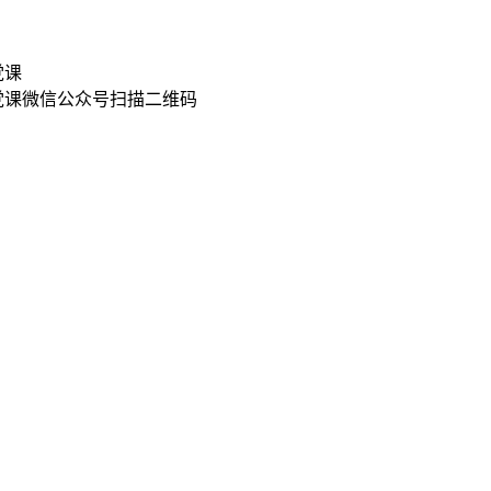
扫描二维码