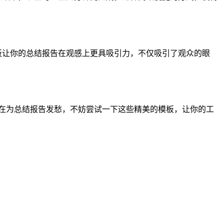
板让你的总结报告在观感上更具吸引力，不仅吸引了观众的眼
还在为总结报告发愁，不妨尝试一下这些精美的模板，让你的工