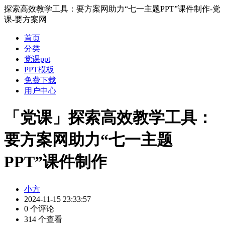
探索高效教学工具：要方案网助力“七一主题PPT”课件制作-党
课-要方案网
首页
分类
党课ppt
PPT模板
免费下载
用户中心
「党课」探索高效教学工具：
要方案网助力“七一主题
PPT”课件制作
小方
2024-11-15 23:33:57
0 个评论
314 个查看