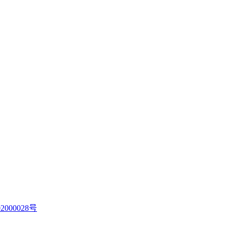
2000028号