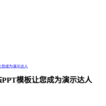
让您成为演示达人
PPT模板让您成为演示达人