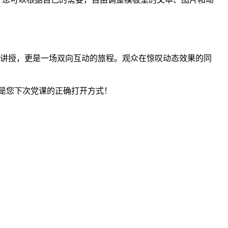
讲授，更是一场双向互动的旅程。观众在惊叹动态效果的同
是您下次党课的正确打开方式！