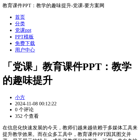
教育课件PPT：教学的趣味提升-党课-要方案网
首页
分类
党课ppt
PPT模板
免费下载
用户中心
「党课」教育课件PPT：教学
的趣味提升
小方
2024-11-08 00:12:22
0 个评论
352 个查看
在信息化快速发展的今天，教师们越来越依赖于多媒体工具来
提升教学效果。而在众多工具中，教育课件PPT因其图文并