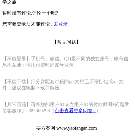
学之旅！
暂时没有评论,评论一个吧?
您需要登录后才能评论 ,
去登录
【常见问题】
【不能登录】手机号、微信、QQ是不同的独立账号，账号信
息不互通；请用付费时的账号登录。
【不能下载】部分含配套讲稿的ppt文档已压缩打包成.rar文
件，建议在电脑下载并解压。
【其它问题】请将您的用户ID或含用户ID的付款截图+问题发
给客服QQ：385360298（
点击查看更多问答...
）
要方案网 www.yaofangan.com