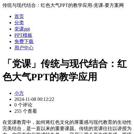
传统与现代结合：红色大气PPT的教学应用-党课-要方案网
首页
分类
党课ppt
PPT模板
免费下载
用户中心
「党课」传统与现代结合：红
色大气PPT的教学应用
小方
2024-11-08 00:12:22
0 个评论
255 个查看
在党课教育中，如何将红色文化的厚重感与现代教育的生动性
完美结合，是一直以来的重要课题。传统的党课往往以讲授为