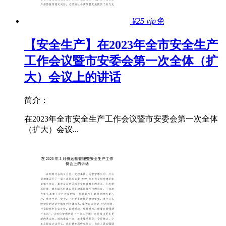
¥25
vip免
【安全生产】在2023年全市安全生产
工作会议暨市安委会第一次全体（扩
大）会议上的讲话
简介：
在2023年全市安全生产工作会议暨市安委会第一次全体
（扩大）会议...