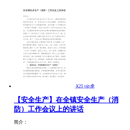
¥25
vip免
【安全生产】在全镇安全生产（消
防）工作会议上的讲话
简介：