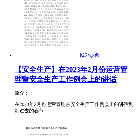
¥25
vip免
【安全生产】在2023年2月份运营管
理暨安全生产工作例会上的讲话
简介：
在2023年2月份运营管理暨安全生产工作例会上的讲话刚
刚过去的春节...