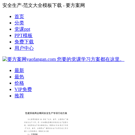
安全生产-范文大全模板下载 - 要方案网
首页
分类
党课ppt
PPT模板
免费下载
用户中心
最新
最热
价格
VIP免费
推荐