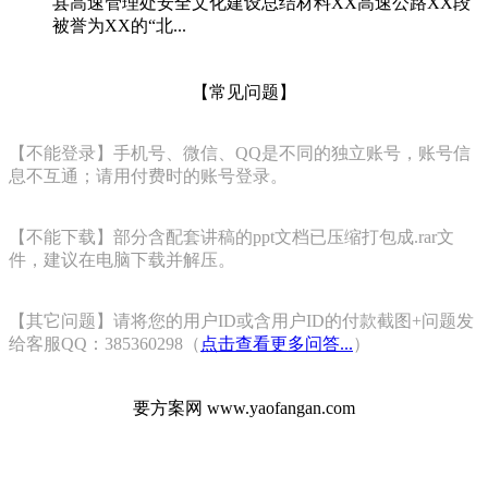
县高速管理处安全文化建设总结材料XX高速公路XX段
被誉为XX的“北...
【常见问题】
【不能登录】手机号、微信、QQ是不同的独立账号，账号信
息不互通；请用付费时的账号登录。
【不能下载】部分含配套讲稿的ppt文档已压缩打包成.rar文
件，建议在电脑下载并解压。
【其它问题】请将您的用户ID或含用户ID的付款截图+问题发
给客服QQ：385360298（
点击查看更多问答...
）
要方案网 www.yaofangan.com