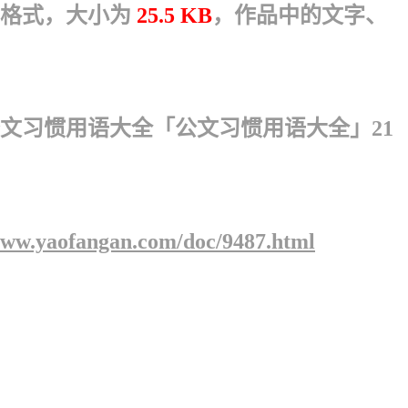
格式，大小为
25.5 KB
，作品中的文字、
文习惯用语大全「公文习惯用语大全」21
www.yaofangan.com/doc/9487.html