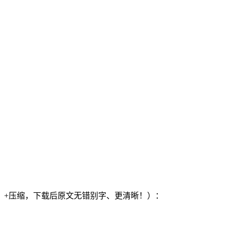
）+压缩，下载后原文无错别字、更清晰！）：