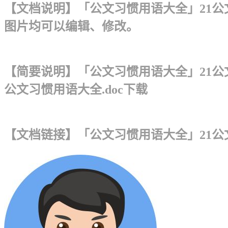
【文档说明】「公文习惯用语大全」21公文
图片均可以编辑、修改。
【简要说明】「公文习惯用语大全」21公
公文习惯用语大全.doc下载
【文档链接】「公文习惯用语大全」21公