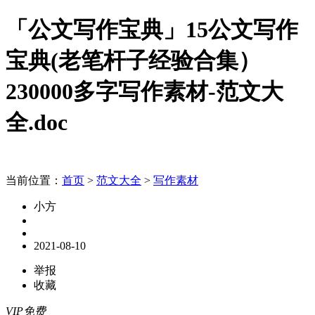
「公文写作宝典」15公文写作
宝典(老笔杆子经验合集）
230000多字写作素材-范文大
全.doc
当前位置：
首页
>
范文大全
>
写作素材
小方
2021-08-10
举报
收藏
VIP免费