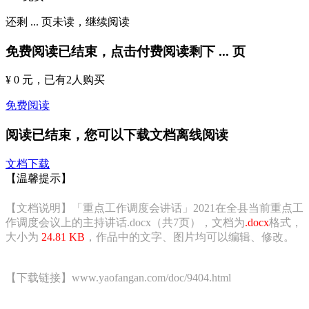
还剩
...
页未读，
继续阅读
免费阅读已结束，点击付费阅读剩下
...
页
¥ 0 元
，已有
2
人购买
免费阅读
阅读已结束，您可以下载文档离线阅读
文档下载
【温馨提示】
【文档说明】「重点工作调度会讲话」2021在全县当前重点工
作调度会议上的主持讲话.docx（共7页），文档为
.docx
格式，
大小为
24.81 KB
，作品中的文字、图片均可以编辑、修改。
【下载链接】www.yaofangan.com/doc/9404.html