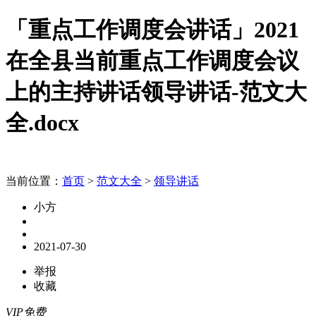
「重点工作调度会讲话」2021
在全县当前重点工作调度会议
上的主持讲话领导讲话-范文大
全.docx
当前位置：
首页
>
范文大全
>
领导讲话
小方
2021-07-30
举报
收藏
VIP免费