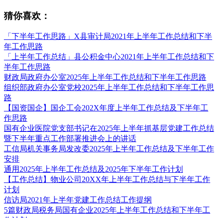
猜你喜欢：
「下半年工作思路」X县审计局2021年上半年工作总结和下半
年工作思路
「上半年工作总结」县公积金中心2021年上半年工作总结和下
半年工作思路
财政局政府办公室2025年上半年工作总结和下半年工作思路
组织部政府办公室党校2025年上半年工作总结和下半年工作思
路
【国资国企】国企工会202X年度上半年工作总结及下半年工
作思路
国有企业医院党支部书记在2025年上半年抓基层党建工作总结
暨下半年重点工作部署推进会上的讲话
工信局机关事务局发改委2025年上半年工作总结及下半年工作
安排
通用2025年上半年工作总结及2025年下半年工作计划
【工作总结】物业公司20XX年上半年工作总结与下半年工作
计划
信访局2021年上半年党建工作总结工作提纲
5篇财政局税务局国有企业2025年上半年工作总结和下半年工