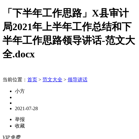
「下半年工作思路」X县审计
局2021年上半年工作总结和下
半年工作思路领导讲话-范文大
全.docx
当前位置：
首页
>
范文大全
>
领导讲话
小方
2021-07-28
举报
收藏
VIP免费