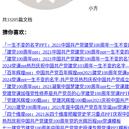
小方
共
33205
篇文档
猜你喜欢：
「一生不变的名字PPT」2021中国共产党建党100周年一生不变
「建党100周年ppt」2021中国共产党建党100周年ppt一生不
「建党100周年ppt」2021中国共产党建党100周年一生不变的名
2024党课ppt热烈庆祝中国共产党建党103周年一生不变的名
「百年辉煌ppt」中国共产党百年辉煌ppt2021建党100周年党课p
2024党课ppt一生不变的名字-共产党员热烈庆祝中国共产党成立10
「建党100周年ppt」2021凝聚中国梦建党100周年ppt七一党课
党建党课加强党性修养是共产党员的心学建党100周年党课PPT模
「党建风辉煌100载ppt」党建风辉煌100载ppt2021庆祝中国共
「2021建党100周年ppt」2021年是中国共产党百年华诞ppt党课
「四个维度ppt」2021从四个维度把握党史学习重点PPT庆祝
热烈庆祝中国共产党建党100周年党的光辉历程ppt党课模板
七一建党节建党100周年中国共产党简史授课专题党课PPT模板成