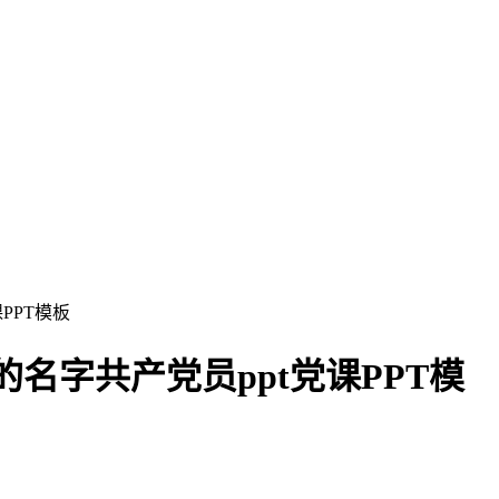
PPT模板
的名字共产党员ppt党课PPT模