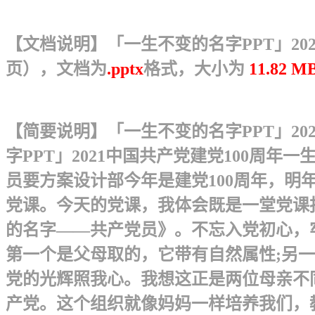
【文档说明】「一生不变的名字PPT」2021
页），文档为
.pptx
格式，大小为
11.82 M
【简要说明】「一生不变的名字PPT」202
字PPT」2021中国共产党建党100周年
员要方案设计部 今年是建党100周年，
党课。今天的党课，我体会既是一堂党课
的名字——共产党员》。 不忘入党初心
第一个是父母取的，它带有自然属性;另
党的光辉照我心。我想这正是两位母亲不
产党。这个组织就像妈妈一样培养我们，教