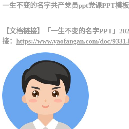
一生不变的名字共产党员ppt党课PPT模板.
【文档链接】「一生不变的名字PPT」202
接：
https://www.yaofangan.com/doc/9331.