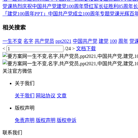
党课热烈庆祝中国共产党建党100周年暨红军长征胜利85周年长
「建党100周年PPT」中国共产党成立100周年专题党课光辉百年
相关搜索
一生不变
名字
共产党员
ppt2021
中国共产党
建党
100
周年
党
<
/24
>
文档下载
关注官方微信
关于我们
关于我们
网站协议
文章
版权声明
免责声明
版权声明
版权申诉
联系我们