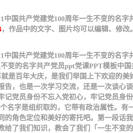
中国共产党建党100周年一生不变的名字共产党
B
，作品中的文字、图片均可以编辑、修改
1中国共产党建党100周年一生不变的名字共
一生不变的名字共产党员ppt党课PPT模板
明年就是百年大庆，是我们举国上下欢迎的
报告，也是一次学习交流，还是一次谈心谈
，牢记党员身份不忘入党初心，牢记党员身
一个名字是组织取的，它带有政治属性。有
同的角色定位和美好的寄托吧。第一段话我
给了我们知识，教会了我们「一生不变的名字P