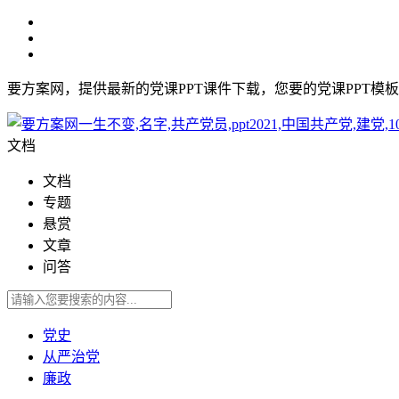
要方案网，提供最新的党课PPT课件下载，您要的党课PPT模
文档
文档
专题
悬赏
文章
问答
党史
从严治党
廉政