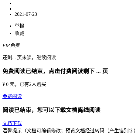
2021-07-23
举报
收藏
VIP免费
还剩
...
页未读，
继续阅读
免费阅读已结束，点击付费阅读剩下
...
页
¥ 0 元
，已有
2
人购买
免费阅读
阅读已结束，您可以下载文档离线阅读
文档下载
温馨提示（文档可编辑修改；预览文档经过转码（产生错别字