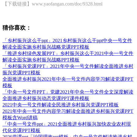
【下载链接】www.yaofangan.com/doc/9328.html
猜你喜欢：
「乡村振兴这么干ppt」2021乡村振兴这么干ppt中央一号文件
解读全面实施乡村振兴战略党课PPT模板
「推进乡村绿色发展PPT」乡村振兴这么干2021中央一号文件
解读全面实施乡村振兴战略PPT模板
「乡村振兴党课PPT」2021年中央一号文件解读全面推进乡村
振兴党课PPT模板
全面推进乡村振兴2021年中央一号文件内容学习解读党课PPT
模板
「中央一号文件PPT」党建2021年中央一号文件全文深度解读
全面推进乡村振兴动态党课PPT课件模板
2021中央一号文件解读全民推进乡村振兴党课PPT模板
2021年中央一号文件内容学习解读全面推进乡村振兴党课PPT
模板含Word讲稿
「中央一号文件ppt」2021全面推进乡村振兴加快农业农村现
代化党课PPT模板
2026党课ppt「治国理政ppt模板」中央一号文件解读推进乡村