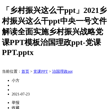
「乡村振兴这么干ppt」2021乡
村振兴这么干ppt中央一号文件
解读全面实施乡村振兴战略党
课PPT模板治国理政ppt-党课
PPT.pptx
当前位置：
首页
>
党课PPT
>
治国理政ppt
小方
2021-07-23
举报
收藏