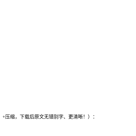
）+压缩，下载后原文无错别字、更清晰！）：