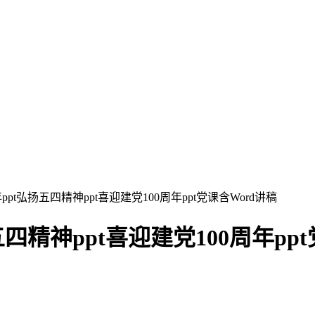
ppt弘扬五四精神ppt喜迎建党100周年ppt党课含Word讲稿
四精神ppt喜迎建党100周年ppt