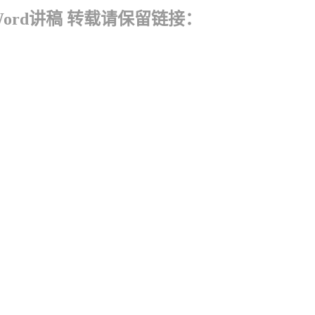
Word讲稿 转载请保留链接：