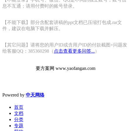
息不互通；请用付费时的账号登录。
【不能下载】部分含配套讲稿的ppt文档已压缩打包成.rar文
件，建议在电脑下载并解压。
【其它问题】请将您的用户ID或含用户ID的付款截图+问题发
给客服QQ：385360298（
点击查看更多问答...
）
要方案网 www.yaofangan.com
Powered by
中天网络
首页
文档
分类
专题