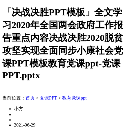
「决战决胜PPT模板」全文学
习2020年全国两会政府工作报
告重点内容决战决胜2020脱贫
攻坚实现全面同步小康社会党
课PPT模板教育党课ppt-党课
PPT.pptx
当前位置：
首页
>
党课PPT
>
教育党课ppt
小方
2021-06-29