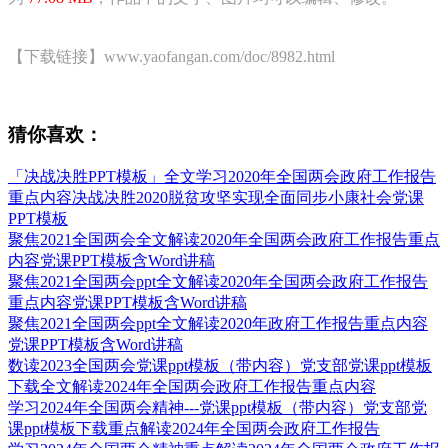
【下载链接】www.yaofangan.com/doc/8982.html
猜你喜欢：
「决战决胜PPT模板」全文学习2020年全国两会政府工作报告
重点内容决战决胜2020脱贫攻坚实现全面同步小康社会党课
PPT模板
聚焦2021全国两会全文解读2020年全国两会政府工作报告重点
内容党课PPT模板含Word讲稿
聚焦2021全国两会ppt全文解读2020年全国两会政府工作报告
重点内容党课PPT模板含Word讲稿
聚焦2021全国两会ppt全文解读2020年政府工作报告重点内容
党课PPT模板含Word讲稿
数读2023全国两会党课ppt模板（带内容）党支部党课ppt模板
下载全文解读2024年全国两会政府工作报告重点内容
学习2024年全国两会精神---党课ppt模板（带内容）党支部党
课ppt模板下载重点解读2024年全国两会政府工作报告