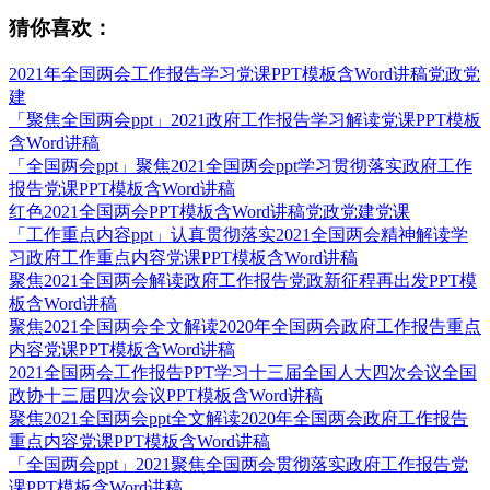
猜你喜欢：
2021年全国两会工作报告学习党课PPT模板含Word讲稿党政党
建
「聚焦全国两会ppt」2021政府工作报告学习解读党课PPT模板
含Word讲稿
「全国两会ppt」聚焦2021全国两会ppt学习贯彻落实政府工作
报告党课PPT模板含Word讲稿
红色2021全国两会PPT模板含Word讲稿党政党建党课
「工作重点内容ppt」认真贯彻落实2021全国两会精神解读学
习政府工作重点内容党课PPT模板含Word讲稿
聚焦2021全国两会解读政府工作报告党政新征程再出发PPT模
板含Word讲稿
聚焦2021全国两会全文解读2020年全国两会政府工作报告重点
内容党课PPT模板含Word讲稿
2021全国两会工作报告PPT学习十三届全国人大四次会议全国
政协十三届四次会议PPT模板含Word讲稿
聚焦2021全国两会ppt全文解读2020年全国两会政府工作报告
重点内容党课PPT模板含Word讲稿
「全国两会ppt」2021聚焦全国两会贯彻落实政府工作报告党
课PPT模板含Word讲稿