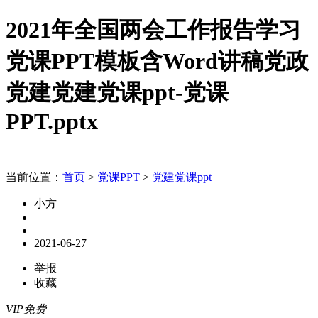
2021年全国两会工作报告学习
党课PPT模板含Word讲稿党政
党建党建党课ppt-党课
PPT.pptx
当前位置：
首页
>
党课PPT
>
党建党课ppt
小方
2021-06-27
举报
收藏
VIP免费