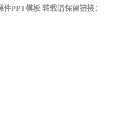
件PPT模板 转载请保留链接：