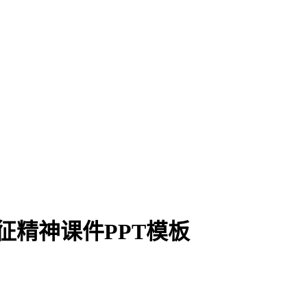
征精神课件PPT模板