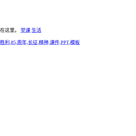
板在这里。
党课
生活