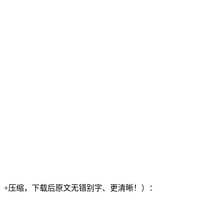
）+压缩，下载后原文无错别字、更清晰！）：