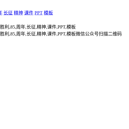
年
长征
精神
课件
PPT
模板
扫描二维码