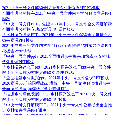
2021中央一号文件解读全民推进乡村振兴党课PPT模板
全面推进乡村振兴2021年中央一号文件内容学习解读党课PPT
模板
「中央一号文件PPT」党建2021年中央一号文件全文深度解读
全面推进乡村振兴动态党课PPT课件模板
「乡村振兴党课PPT」2021年中央一号文件解读全面推进乡村
振兴党课PPT模板
2021年中央一号文件内容学习解读全面推进乡村振兴党课PPT
模板含Word讲稿
「中央一号文件ppt」2021全面推进乡村振兴加快农业农村现
代化党课PPT模板
「乡村振兴这么干ppt」2021乡村振兴这么干ppt中央一号文件
解读全面实施乡村振兴战略党课PPT模板
「全面推进乡村振兴ppt」2021年中央一号文件党课PPT模板
2026党课ppt「治国理政ppt模板」中央一号文件解读推进乡村
全面振兴党课ppt模板（含配套讲稿）
「推进乡村绿色发展PPT」乡村振兴这么干2021中央一号文件
解读全面实施乡村振兴战略PPT模板
「中央一号文件解读PPT」2021中央一号文件公布提出全面推
进乡村振兴党课PPT课件