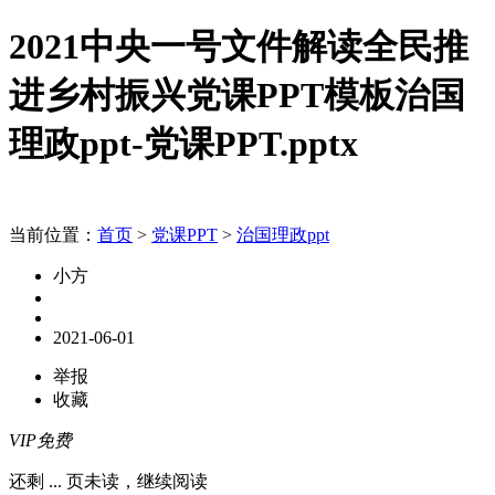
2021中央一号文件解读全民推
进乡村振兴党课PPT模板治国
理政ppt-党课PPT.pptx
当前位置：
首页
>
党课PPT
>
治国理政ppt
小方
2021-06-01
举报
收藏
VIP免费
还剩
...
页未读，
继续阅读