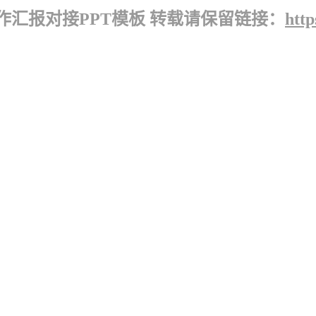
汇报对接PPT模板 转载请保留链接：
htt