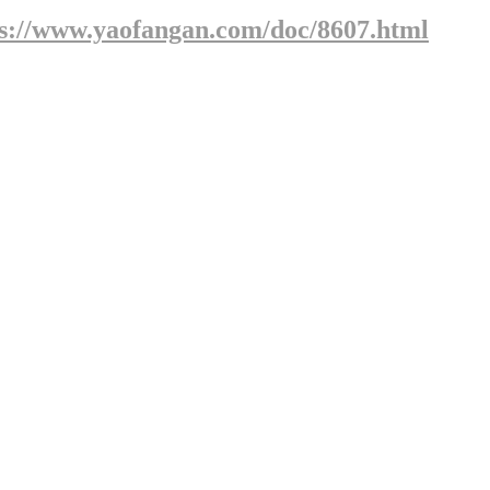
ps://www.yaofangan.com/doc/8607.html