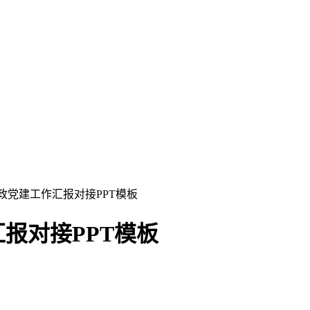
政党建工作汇报对接PPT模板
报对接PPT模板