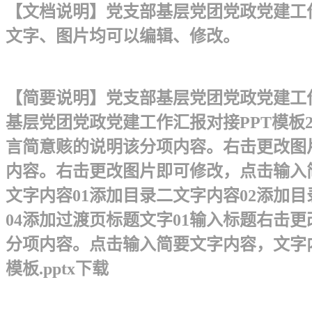
【文档说明】党支部基层党团党政党建工作汇
文字、图片均可以编辑、修改。
【简要说明】党支部基层党团党政党建工作
基层党团党政党建工作汇报对接PPT模板2
言简意赅的说明该分项内容。右击更改图
内容。右击更改图片即可修改，点击输入
文字内容01添加目录二文字内容02添加目
04 添加过渡页标题文字01 输入标题
分项内容。点击输入简要文字内容，文字
模板.pptx下载