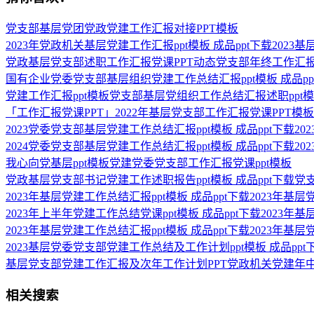
党支部基层党团党政党建工作汇报对接PPT模板
2023年党政机关基层党建工作汇报ppt模板 成品ppt下载2023
党政基层党支部述职工作汇报党课PPT动态党支部年终工作汇报
国有企业党委党支部基层组织党建工作总结汇报ppt模板 成品p
党建工作汇报ppt模板党支部基层党组织工作总结汇报述职ppt
「工作汇报党课PPT」2022年基层党支部工作汇报党课PPT
2023党委党支部基层党建工作总结汇报ppt模板 成品ppt下载
2024党委党支部基层党建工作总结汇报ppt模板 成品ppt下载2
我心向党基层ppt模板党建党委党支部工作汇报党课ppt模板
党政基层党支部书记党建工作述职报告ppt模板 成品ppt下载党支
2023年基层党建工作总结汇报ppt模板 成品ppt下载2023年
2023年上半年党建工作总结党课ppt模板 成品ppt下载2023
2023年基层党建工作总结汇报ppt模板 成品ppt下载2023年
2023基层党委党支部党建工作总结及工作计划ppt模板 成品p
基层党支部党建工作汇报及次年工作计划PPT党政机关党建年中
相关搜索