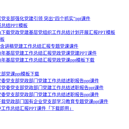
基层党支部强化党建引领 突出“四个抓实”ppt课件
总结PPT模板
pt下载党政党建基层党组织工作总结计划开展汇报PPT模板
模板
模板含讲稿党建工作总结汇报专题党课课件
2023年基层党建工作总结汇报党政党课党建PPT课件
023年基层党建工作总结汇报党政党课ppt模板下载
部党课ppt模板下载
基层党委党支部党政部门党建工作总结述职报告ppt课件
年基层党委党支部党政部门党建工作总结述职报告ppt课件
基层党委党支部党政部门党建工作总结述职报告ppt课件
pt下载党政部门国有企业党支部学习教育专题党课ppt课件
工作总结汇报PPT课件「下载即用」