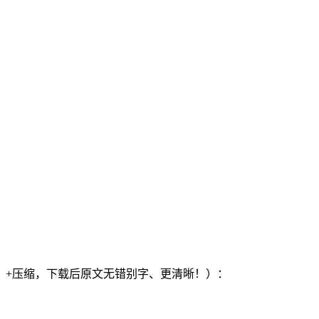
）+压缩，下载后原文无错别字、更清晰！）：