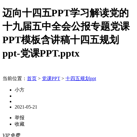
迈向十四五PPT学习解读党的
十九届五中全会公报专题党课
PPT模板含讲稿十四五规划
ppt-党课PPT.pptx
当前位置：
首页
>
党课PPT
>
十四五规划ppt
小方
2021-05-21
举报
收藏
VIP免费