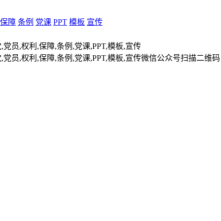
保障
条例
党课
PPT
模板
宣传
扫描二维码