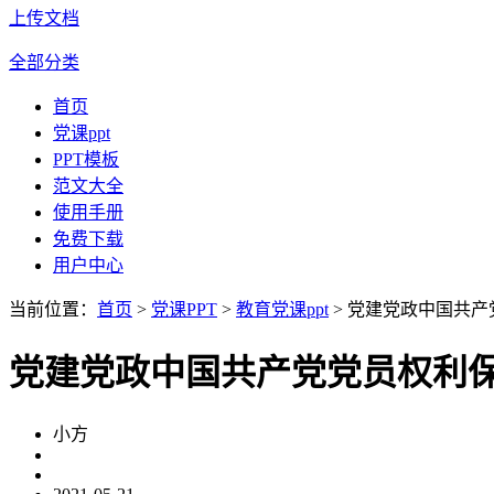
上传文档
全部分类
首页
党课ppt
PPT模板
范文大全
使用手册
免费下载
用户中心
当前位置：
首页
>
党课PPT
>
教育党课ppt
> 党建党政中国共产
党建党政中国共产党党员权利保
小方