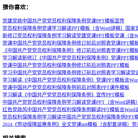
猜你喜欢：
党建党政中国共产党党员权利保障条例党课PPT模板宣传
党员权利保障条例党课学习解读PPT模板（含Word讲稿）国
新修订党员权利保障条例学习解读党建党课PPT模板党课（含Wo
党课中国共产党党员权利保障条例修订前后对照表党课PPT模
《中国共产党党员权利保障条例》修订前后对照表党课PPT模板含
学习解读新修订《中国共产党党员权利保障条例》党课PPT模板含
党课中国共产党党员权利保障条例修订前后对照表PPT模板
学习中国共产党党员权利保障条例修订前后对照表学习解读党课
学习解读《中国共产党党员权利保障条例》党课PPT模板含Wor
党课中国共产党党员权利保障条例前后对照表PPT课件模板
学习解读《中国共产党党员权利保障条例》宣传PPT模板
中国共产党党员权利保障条例学习解读党课PPT（含Word讲稿
红色党政风中国共产党党员权利保障条例解读PPT模板含Word
党员权利保障条例学习解读中国共产党党员权利保障条例PPT模
2024《劳动保障监察条例》全文党课ppt模板（含配套讲稿