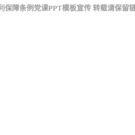
保障条例党课PPT模板宣传 转载请保留