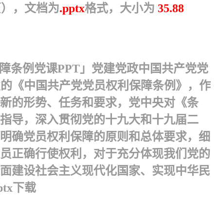
页），文档为
.pptx
格式，大小为
35.88
障条例党课PPT」党建党政中国共产党党
央印发的《中国共产党党员权利保障条例》，作
新的形势、任务和要求，党中央对《条
指导，深入贯彻党的十九大和十九届二
明确党员权利保障的原则和总体要求，细
员正确行使权利，对于充分体现我们党的
面建设社会主义现代化国家、实现中华民
tx下载