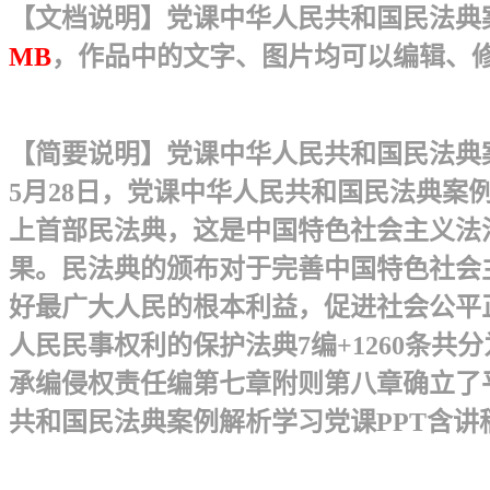
【文档说明】党课中华人民共和国民法典案例
MB
，作品中的文字、图片均可以编辑、
【简要说明】党课中华人民共和国民法典案例
5月28日，党课中华人民共和国民法典案
上首部民法典，这是中国特色社会主义法
果。民法典的颁布对于完善中国特色社会
好最广大人民的根本利益，促进社会公平
人民民事权利的保护法典7编+1260条
承编侵权责任编第七章附则第八章 确立
共和国民法典案例解析学习党课PPT含讲稿.