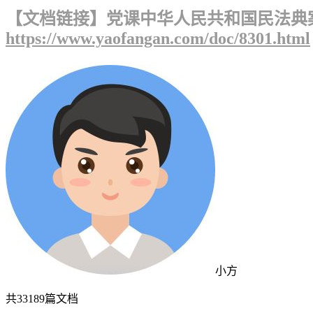
【文档链接】党课中华人民共和国民法典案
https://www.yaofangan.com/doc/8301.html
小方
共
33189
篇文档