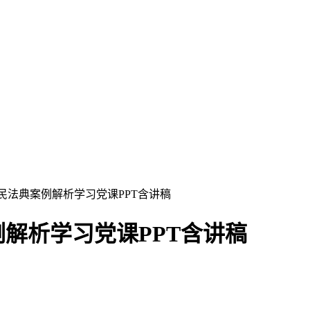
民法典案例解析学习党课PPT含讲稿
解析学习党课PPT含讲稿