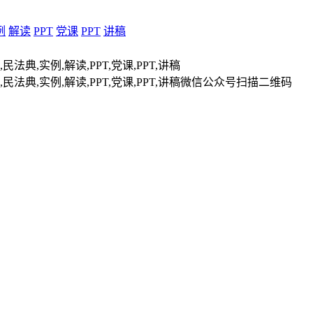
例
解读
PPT
党课
PPT
讲稿
扫描二维码