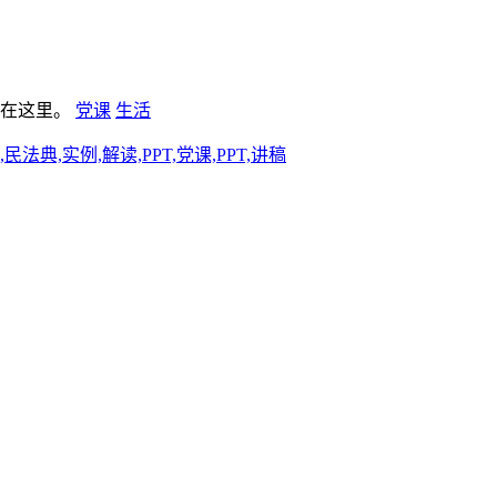
板在这里。
党课
生活