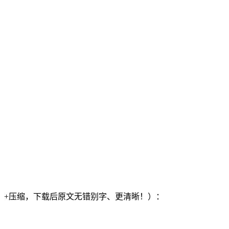
）+压缩，下载后原文无错别字、更清晰！）：