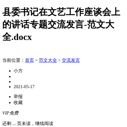
县委书记在文艺工作座谈会上
的讲话专题交流发言-范文大
全.docx
当前位置：
首页
>
范文大全
>
交流发言
小方
2021-05-17
举报
收藏
VIP免费
还剩
...
页未读，
继续阅读