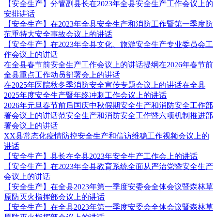
【安全生产】分管副县长在2023年全县安全生产工作会议上的
安排讲话
【安全生产】在2023年全县安全生产和消防工作暨第一季度防
范重特大安全事故会议上的讲话
【安全生产】在2023年全县文化、旅游安全生产专业委员会工
作会议上的讲话
在全县春节前安全生产工作会议上的讲话提纲在2026年春节前
全县重点工作动员部署会上的讲话
在2025年医院秋冬季消防安全宣传专题会议上的讲话在全县
2025年度安全生产暨年终冲刺工作会议上的讲话
2026年元旦春节前后国庆中秋假期安全生产和消防安全工作部
署会议上的讲话范安全生产和消防安全工作暨六项机制推进部
署会议上的讲话
XX县常态化疫情防控安全生产和信访维稳工作视频会议上的
讲话
【安全生产】县长在全县2023年安全生产工作会上的讲话
【安全生产】在2023年全县教育系统全面从严治党暨安全生产
会议上的讲话
【安全生产】在全县2023年第一季度安委会全体会议暨森林草
原防灭火指挥部会议上的讲话
【安全生产】在全县2023年第一季度安委会全体会议暨森林草