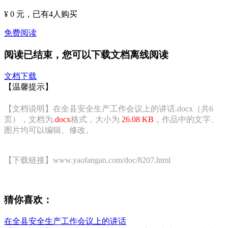
¥ 0 元
，已有
4
人购买
免费阅读
阅读已结束，您可以下载文档离线阅读
文档下载
【温馨提示】
【文档说明】在全县安全生产工作会议上的讲话.docx（共6
页），文档为
.docx
格式，大小为
26.08 KB
，作品中的文字、
图片均可以编辑、修改。
【下载链接】www.yaofangan.com/doc/8207.html
猜你喜欢：
在全县安全生产工作会议上的讲话