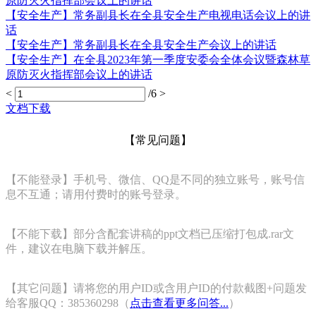
原防灭火指挥部会议上的讲话
【安全生产】常务副县长在全县安全生产电视电话会议上的讲
话
【安全生产】常务副县长在全县安全生产会议上的讲话
【安全生产】在全县2023年第一季度安委会全体会议暨森林草
原防灭火指挥部会议上的讲话
<
/6
>
文档下载
【常见问题】
【不能登录】手机号、微信、QQ是不同的独立账号，账号信
息不互通；请用付费时的账号登录。
【不能下载】部分含配套讲稿的ppt文档已压缩打包成.rar文
件，建议在电脑下载并解压。
【其它问题】请将您的用户ID或含用户ID的付款截图+问题发
给客服QQ：385360298（
点击查看更多问答...
）