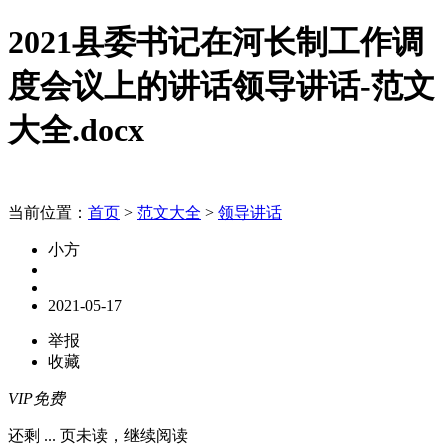
2021县委书记在河长制工作调
度会议上的讲话领导讲话-范文
大全.docx
当前位置：
首页
>
范文大全
>
领导讲话
小方
2021-05-17
举报
收藏
VIP免费
还剩
...
页未读，
继续阅读