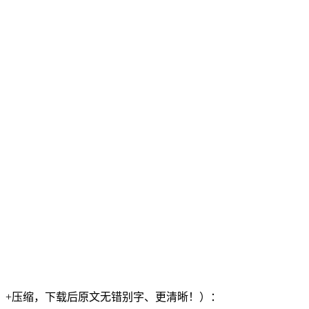
）+压缩，下载后原文无错别字、更清晰！）：