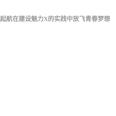
起航在建设魅力X的实践中放飞青春梦想