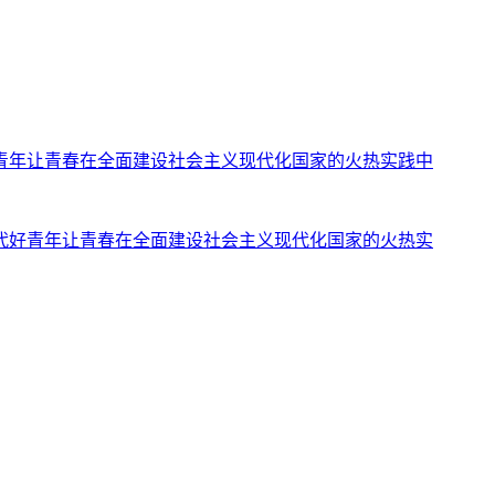
青年让青春在全面建设社会主义现代化国家的火热实践中
代好青年让青春在全面建设社会主义现代化国家的火热实