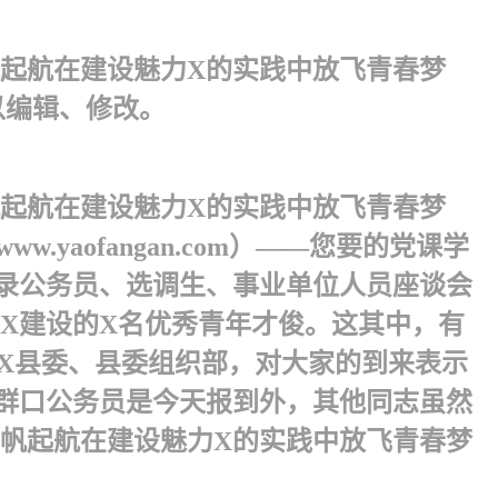
起航在建设魅力X的实践中放飞青春梦
以编辑、修改。
起航在建设魅力X的实践中放飞青春梦
w.yaofangan.com）——您要的党课学
录公务员、选调生、事业单位人员座谈会
X建设的X名优秀青年才俊。这其中，有
共X县委、县委组织部，对大家的到来表示
群口公务员是今天报到外，其他同志虽然
帆起航在建设魅力X的实践中放飞青春梦