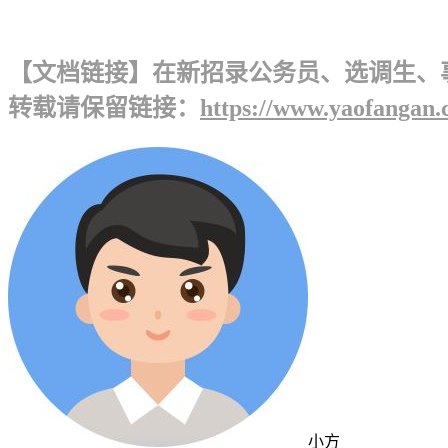
【文档链接】在新招录公务员、选调生、
转载请保留链接：
https://www.yaofangan.
小方