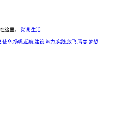
板在这里。
党课
生活