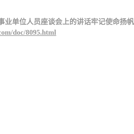
事业单位人员座谈会上的讲话牢记使命扬帆
com/doc/8095.html