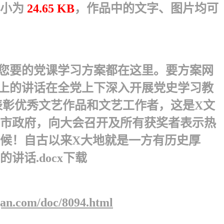
小为
24.65 KB
，作品中的文字、图片均可
）——您要的党课学习方案都在这里。要方案网
奖大会上的讲话在全党上下深入开展党史学习教
表彰优秀文艺作品和文艺工作者，这是X文
市政府，向大会召开及所有获奖者表示热
候！自古以来X大地就是一方有历史厚
话.docx下载
gan.com/doc/8094.html