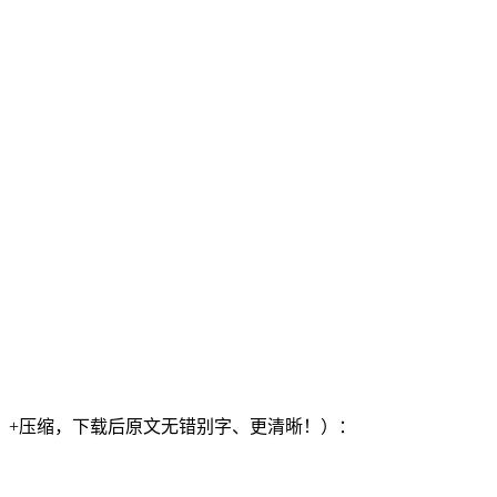
）+压缩，下载后原文无错别字、更清晰！）：