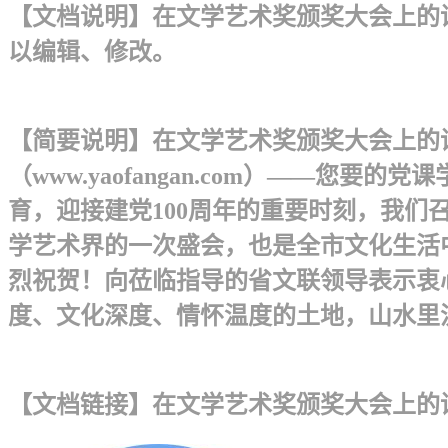
【文档说明】在文学艺术奖颁奖大会上的讲话
以编辑、修改。
【简要说明】在文学艺术奖颁奖大会上的讲话 
（www.yaofangan.com）——
育，迎接建党100周年的重要时刻，我们
学艺术界的一次盛会，也是全市文化生活
烈祝贺！向莅临指导的省文联领导表示衷
度、文化深度、情怀温度的土地，山水里流
【文档链接】在文学艺术奖颁奖大会上的