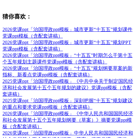
猜你喜欢：
2026党课ppt「治国理政ppt模板」城市更新“十五五”规划课件
党课ppt模板（含配套讲稿）
2026党课ppt「治国理政ppt模板」城市更新“十五五”规划PPT
党课ppt模板（含配套讲稿）
2026党课ppt「治国理政ppt模板」“十五五”时期怎么干第十五
个五年规划主题课件党课ppt模板（含配套讲稿）
2026党课ppt「治国理政ppt模板」“十五五”规划纲要草案的新
指标、新看点党课ppt模板（含配套讲稿）
2025党课ppt「治国理政ppt模板」《中共中央关于制定国民经
济和社会发展第十五个五年规划的建议》党课ppt模板（含配
套讲稿）
2025党课ppt「治国理政ppt模板」深刻把握“十五五”规划建议
的重点和要求党课ppt模板（含配套讲稿）
2026党课ppt「治国理政ppt模板」《中华人民共和国国民经济
和社会发展第十五个五年规划纲要（草案）》摘要党课ppt模
板（含配套讲稿）
2026党课ppt「治国理政ppt模板」中华人民共和国国民经济和