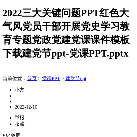
2022三大关键问题PPT红色大
气风党员干部开展党史学习教
育专题党政党建党课课件模板
下载建党节ppt-党课PPT.pptx
当前位置：
首页
>
党课PPT
>
建党节ppt
小方
2022-12-10
举报
收藏
VIP免费